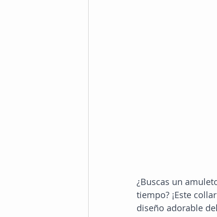
¿Buscas un amuleto
tiempo? ¡Este collar
diseño adorable del