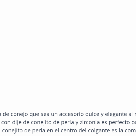
 de conejo que sea un accesorio dulce y elegante al
 con dije de conejito de perla y zirconia es perfecto par
 conejito de perla en el centro del colgante es la co