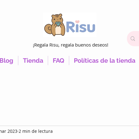
¡Regala Risu, regala buenos deseos!
Blog
Tienda
FAQ
Políticas de la tienda
mar 2023
2 min de lectura