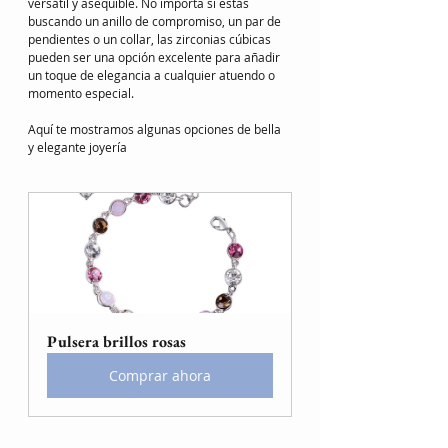
versátil y asequible. No importa si estás 
buscando un anillo de compromiso, un par de 
pendientes o un collar, las zirconias cúbicas 
pueden ser una opción excelente para añadir 
un toque de elegancia a cualquier atuendo o 
momento especial.
Aquí te mostramos algunas opciones de bella 
y elegante joyería
Pulsera brillos rosas
Comprar ahora