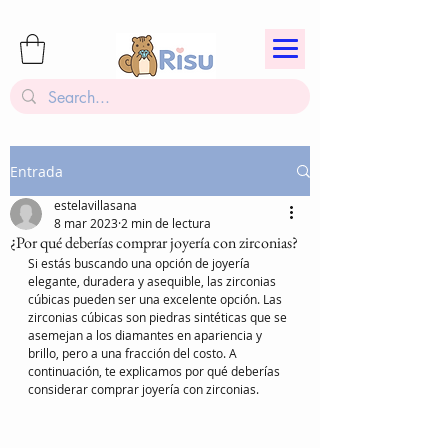
Entrada
estelavillasana
8 mar 2023
2 min de lectura
¿Por qué deberías comprar joyería con zirconias?
Si estás buscando una opción de joyería 
elegante, duradera y asequible, las zirconias 
cúbicas pueden ser una excelente opción. Las 
zirconias cúbicas son piedras sintéticas que se 
asemejan a los diamantes en apariencia y 
brillo, pero a una fracción del costo. A 
continuación, te explicamos por qué deberías 
considerar comprar joyería con zirconias.