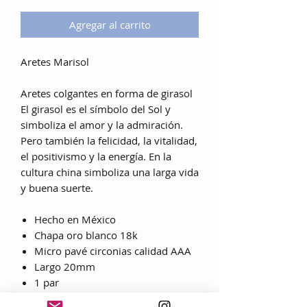
Agregar al carrito
Aretes Marisol
Aretes colgantes en forma de girasol
El girasol es el símbolo del Sol y
simboliza el amor y la admiración.
Pero también la felicidad, la vitalidad,
el positivismo y la energía. En la
cultura china simboliza una larga vida
y buena suerte.
Hecho en México
Chapa oro blanco 18k
Micro pavé circonias calidad AAA
Largo 20mm
1 par