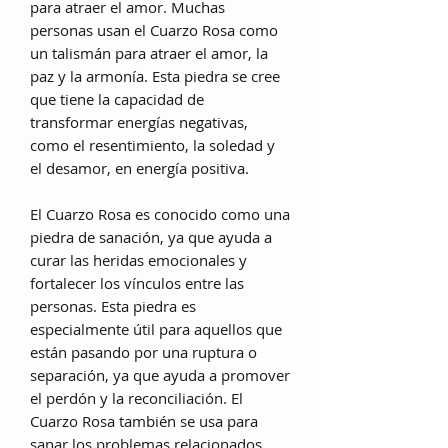
para atraer el amor. Muchas
personas usan el Cuarzo Rosa como
un talismán para atraer el amor, la
paz y la armonía. Esta piedra se cree
que tiene la capacidad de
transformar energías negativas,
como el resentimiento, la soledad y
el desamor, en energía positiva.
El Cuarzo Rosa es conocido como una
piedra de sanación, ya que ayuda a
curar las heridas emocionales y
fortalecer los vínculos entre las
personas. Esta piedra es
espe
cial
mente útil para aquellos que
están pasando por una ruptura o
separación, ya que ayuda a promover
el perdón y la reconciliación. El
Cuarzo Rosa también se usa para
sanar los problemas relacionados