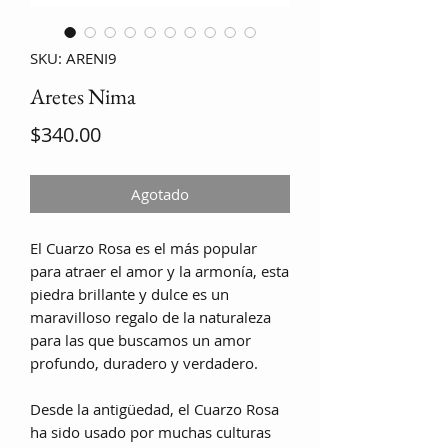
SKU: ARENI9
Aretes Nima
Precio
$340.00
Agotado
El Cuarzo Rosa es el más popular
para atraer el amor y la armonía, esta
piedra brillante y dulce es un
maravilloso regalo de la naturaleza
para las que buscamos un amor
profundo, duradero y verdadero.
Desde la antigüedad, el Cuarzo Rosa
ha sido usado por muchas culturas