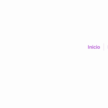
Inicio