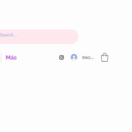
Más
Iniciar sesión