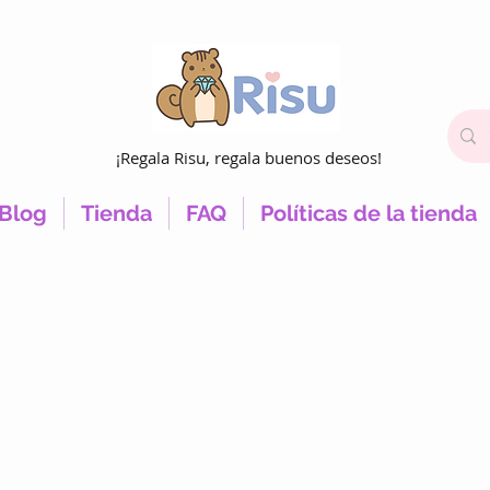
¡Regala Risu, regala buenos deseos!
Blog
Tienda
FAQ
Políticas de la tienda