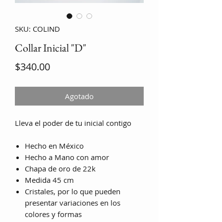
SKU: COLIND
Collar Inicial "D"
Precio
$340.00
Agotado
Lleva el poder de tu inicial contigo
Hecho en México
Hecho a Mano con amor
Chapa de oro de 22k
Medida 45 cm
Cristales, por lo que pueden
presentar variaciones en los
colores y formas