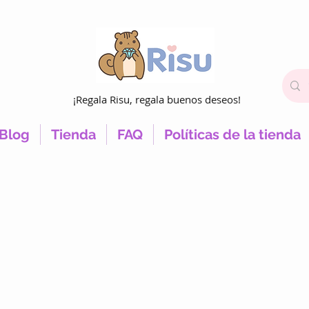
¡Regala Risu, regala buenos deseos!
Blog
Tienda
FAQ
Políticas de la tienda