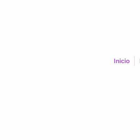
Inicio