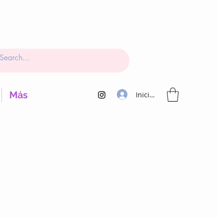
Más
Iniciar sesión