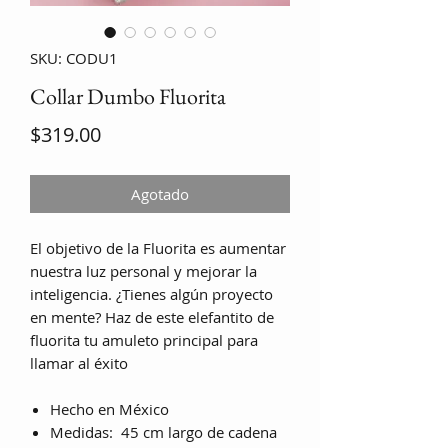
SKU: CODU1
Collar Dumbo Fluorita
Precio
$319.00
Agotado
El objetivo de la Fluorita es aumentar
nuestra luz personal y mejorar la
inteligencia. ¿Tienes algún proyecto
en mente? Haz de este elefantito de
fluorita tu amuleto principal para
llamar al éxito
Hecho en México
Medidas: 45 cm largo de cadena