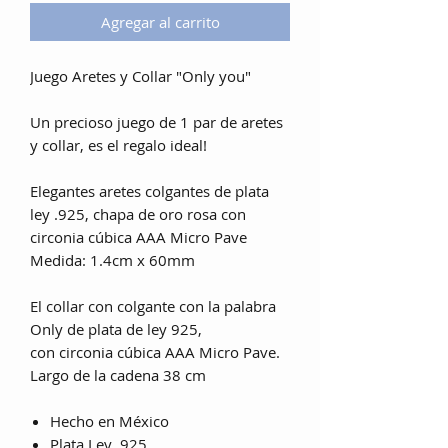
Agregar al carrito
Juego Aretes y Collar "Only you"
Un precioso juego de 1 par de aretes
y collar, es el regalo ideal!
Elegantes aretes colgantes de plata
ley .925, chapa de oro rosa con
circonia cúbica AAA Micro Pave
Medida: 1.4cm x 60mm
El collar con colgante con la palabra
Only de plata de ley 925,
con circonia cúbica AAA Micro Pave.
Largo de la cadena 38 cm
Hecho en México
Plata Ley .925