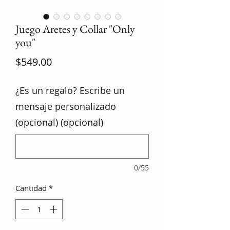
Juego Aretes y Collar "Only
you"
Precio
$549.00
¿Es un regalo? Escribe un
mensaje personalizado
(opcional) (opcional)
0/55
Cantidad
*