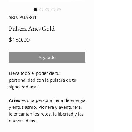
SKU: PUARG1
Pulsera Aries Gold
Precio
$180.00
Agotado
Lleva todo el poder de tu
personalidad con la pulsera de tu
signo zodiacal!
Aries
es una persona llena de energía
y entusiasmo. Pionera y aventurera,
le encantan los retos, la libertad y las
nuevas ideas.