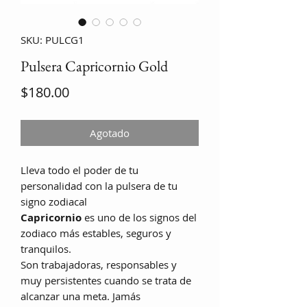
SKU: PULCG1
Pulsera Capricornio Gold
Precio
$180.00
Agotado
Lleva todo el poder de tu
personalidad con la pulsera de tu
signo zodiacal
Capricornio
es uno de los signos del
zodiaco más estables, seguros y
tranquilos.
Son trabajadoras, responsables y
muy persistentes cuando se trata de
alcanzar una meta. Jamás