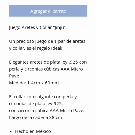
Agregar al carrito
Juego Aretes y Collar "Jinju"
Un precioso juego de 1 par de aretes
y collar, es el regalo ideal!
Elegantes aretes de plata ley .925 con
perla y circonias cúbicas AAA Micro
Pave
Medida: 1.4cm x 60mm
El collar con colgante con perla y
circonias de plata ley 925,
con circonia cúbica AAA Micro Pave.
Largo de la cadena 38 cm
Hecho en México